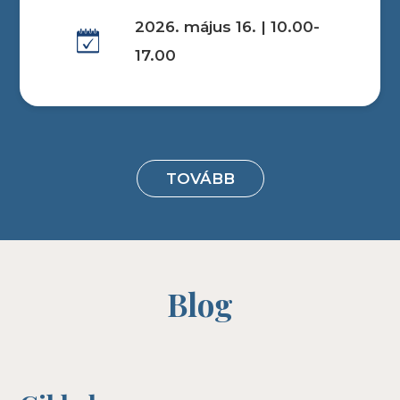
2026. május 16. | 10.00-
17.00
TOVÁBB
Blog