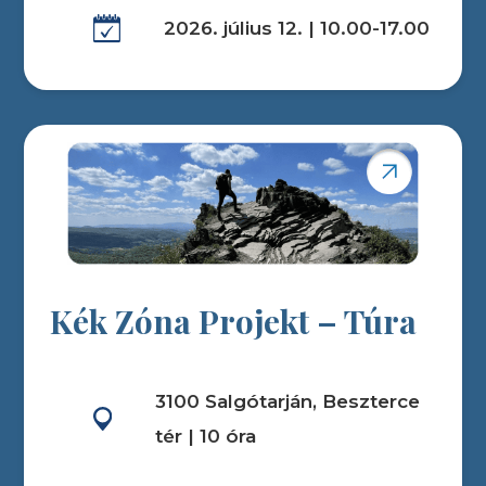
2026. július 12. | 10.00-17.00
Kék Zóna Projekt – Túra
3100 Salgótarján, Beszterce
tér | 10 óra