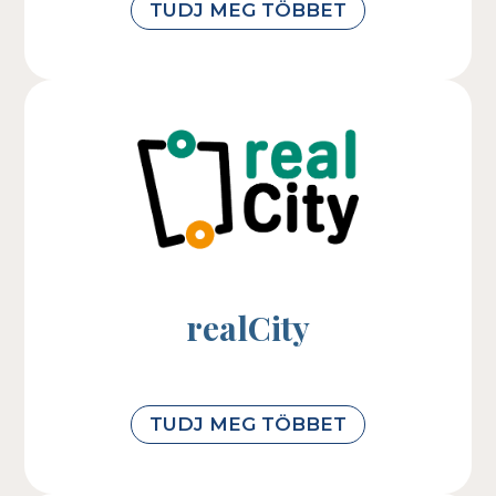
TUDJ MEG TÖBBET
realCity
TUDJ MEG TÖBBET