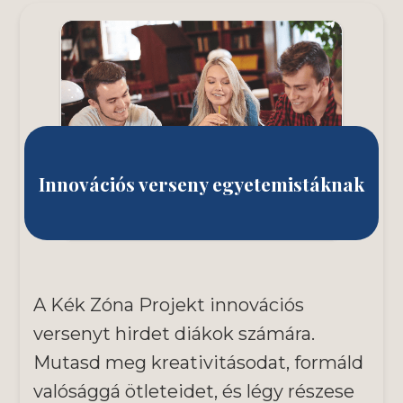
Innovációs verseny egyetemistáknak
A Kék Zóna Projekt innovációs
versenyt hirdet diákok számára.
Mutasd meg kreativitásodat, formáld
valósággá ötleteidet, és légy részese