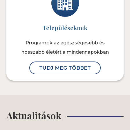
Településeknek
Programok az egészségesebb és
hosszabb életért a mindennapokban
TUDJ MEG TÖBBET
Aktualitások