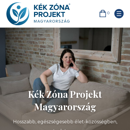
0
Kék Zóna Projekt
Magyarország
Hosszabb, egészségesebb élet-közösségben,