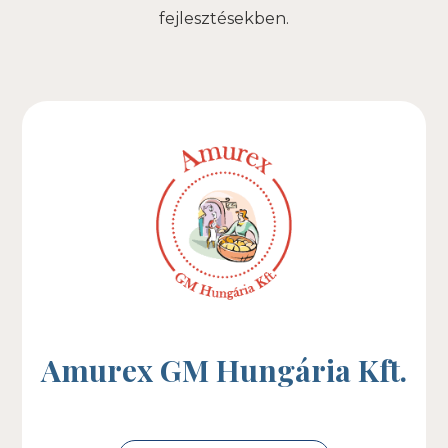
fejlesztésekben.
Amurex GM Hungária Kft.