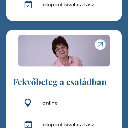
időpont kiválasztása
Fekvőbeteg a családban
online
időpont kiválasztása