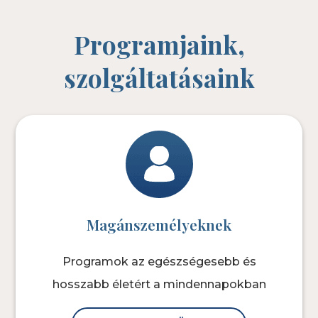
Programjaink,
szolgáltatásaink
Magánszemélyeknek
Programok az egészségesebb és
hosszabb életért a mindennapokban