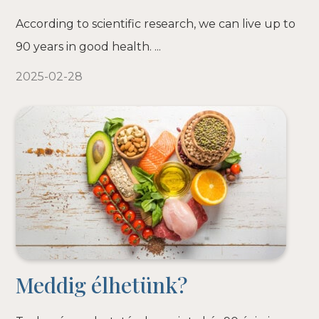
According to scientific research, we can live up to
90 years in good health. ...
2025-02-28
Meddig élhetünk?