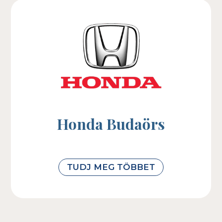
Honda Budaörs
TUDJ MEG TÖBBET