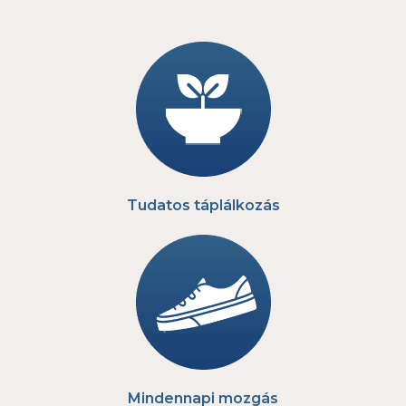
Tudatos táplálkozás
Mindennapi mozgás