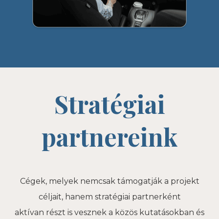
Stratégiai
partnereink
Cégek, melyek nemcsak támogatják a projekt
céljait, hanem stratégiai partnerként
aktívan részt is vesznek a közös kutatásokban és