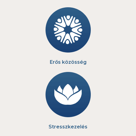
Erős közösség
Stresszkezelés